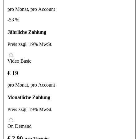
pro Monat, pro Account
-53 %
Jährliche Zahlung
Preis zzgl. 19% MwSt.
Video Basic
€ 19
pro Monat, pro Account
Monatliche Zahlung
Preis zzgl. 19% MwSt.
On Demand
€ 2,90
pro Termin