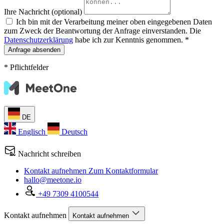
Ihre Nachricht (optional)
Ich bin mit der Verarbeitung meiner oben eingegebenen Daten
zum Zweck der Beantwortung der Anfrage einverstanden. Die
Datenschutzerklärung
habe ich zur Kenntnis genommen. *
* Pflichtfelder
DE
Englisch
Deutsch
Nachricht schreiben
Kontakt aufnehmen
Zum Kontaktformular
hallo@meetone.io
+49 7309 4100544
Kontakt aufnehmen
Kontakt aufnehmen