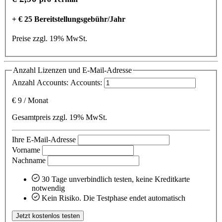
+ € 25 Bereitstellungsgebühr/Jahr
Preise zzgl. 19% MwSt.
Anzahl Lizenzen und E-Mail-Adresse
Anzahl Accounts:
Accounts:
€
9
/
Monat
Gesamtpreis zzgl. 19% MwSt.
Ihre E-Mail-Adresse
Vorname
Nachname
30 Tage unverbindlich testen, keine Kreditkarte
notwendig
Kein Risiko. Die Testphase endet automatisch