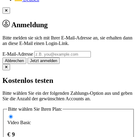
Anmeldung
Bitte melden sie sich mit Ihrer E-Mail-Adresse an, sie erhalten dann
an diese E-Mail einen Login-Link.
E-Mail-Adresse
Abbrechen
Kostenlos testen
Bitte wählen Sie ein der folgenden Zahlungs-Option aus und geben
Sie die Anzahl der gewünschten Accounts an.
Bitte wählen Sie Ihren Plan:
Video Basic
€ 9