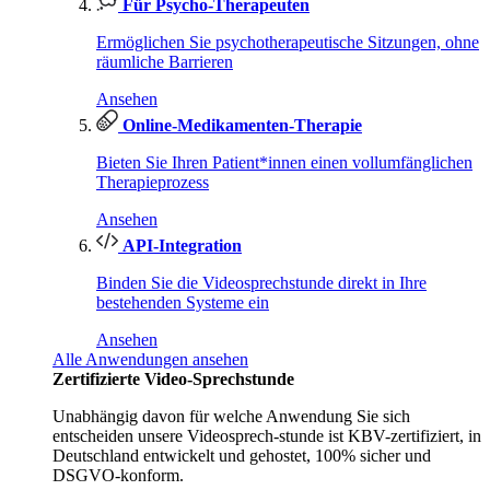
Für Psycho-Therapeuten
Ermöglichen Sie psychotherapeutische Sitzungen, ohne
räumliche Barrieren
Ansehen
Online-Medikamenten-Therapie
Bieten Sie Ihren Patient*innen einen vollumfänglichen
Therapieprozess
Ansehen
API-Integration
Binden Sie die Videosprechstunde direkt in Ihre
bestehenden Systeme ein
Ansehen
Alle Anwendungen ansehen
Zertifizierte Video-Sprechstunde
Unabhängig davon für welche Anwendung Sie sich
entscheiden unsere Videosprech-stunde ist KBV-zertifiziert, in
Deutschland entwickelt und gehostet, 100% sicher und
DSGVO-konform.