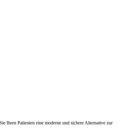
ie Ihren Patienten eine moderne und sichere Alternative zur