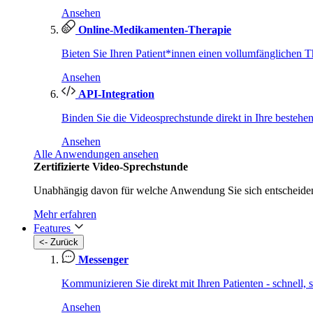
Ansehen
Online-Medikamenten-Therapie
Bieten Sie Ihren Patient*innen einen vollumfänglichen T
Ansehen
API-Integration
Binden Sie die Videosprechstunde direkt in Ihre bestehe
Ansehen
Alle Anwendungen ansehen
Zertifizierte Video-Sprechstunde
Unabhängig davon für welche Anwendung Sie sich entscheiden 
Mehr erfahren
Features
<- Zurück
Messenger
Kommunizieren Sie direkt mit Ihren Patienten - schnell,
Ansehen