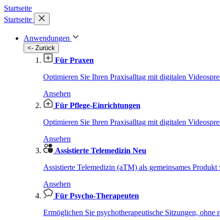
Startseite
Startseite
Anwendungen
<- Zurück
Für Praxen
Optimieren Sie Ihren Praxisalltag mit digitalen Videospr
Ansehen
Für Pflege-Einrichtungen
Optimieren Sie Ihren Praxisalltag mit digitalen Videospr
Ansehen
Assistierte Telemedizin
Neu
Assistierte Telemedizin (aTM) als gemeinsames Produ
Ansehen
Für Psycho-Therapeuten
Ermöglichen Sie psychotherapeutische Sitzungen, ohne r