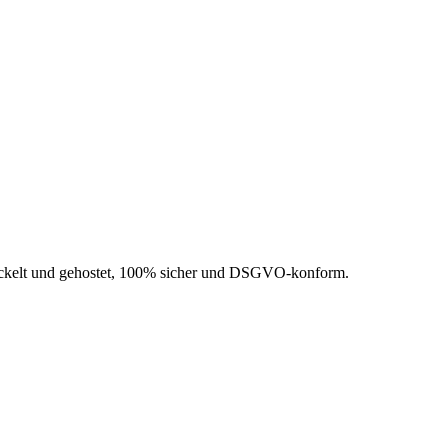
wickelt und gehostet, 100% sicher und DSGVO-konform.