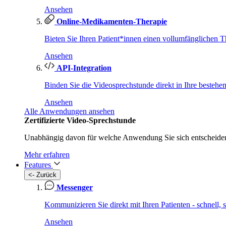
Ansehen
Online-Medikamenten-Therapie
Bieten Sie Ihren Patient*innen einen vollumfänglichen T
Ansehen
API-Integration
Binden Sie die Videosprechstunde direkt in Ihre bestehe
Ansehen
Alle Anwendungen ansehen
Zertifizierte Video-Sprechstunde
Unabhängig davon für welche Anwendung Sie sich entscheiden 
Mehr erfahren
Features
<- Zurück
Messenger
Kommunizieren Sie direkt mit Ihren Patienten - schnell,
Ansehen