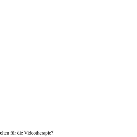
ten für die Videotherapie?