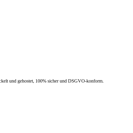
wickelt und gehostet, 100% sicher und DSGVO-konform.