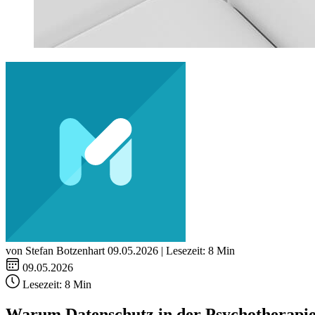
von Stefan Botzenhart
09.05.2026 | Lesezeit: 8 Min
09.05.2026
Lesezeit:
8 Min
Warum Datenschutz in der Psychotherapie 