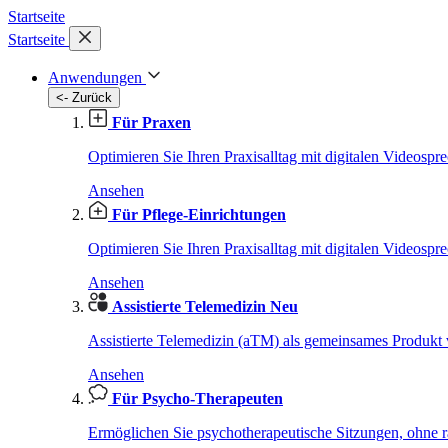
Startseite
Startseite
Anwendungen
<- Zurück
Für Praxen
Optimieren Sie Ihren Praxisalltag mit digitalen Videospr
Ansehen
Für Pflege-Einrichtungen
Optimieren Sie Ihren Praxisalltag mit digitalen Videospr
Ansehen
Assistierte Telemedizin
Neu
Assistierte Telemedizin (aTM) als gemeinsames Produ
Ansehen
Für Psycho-Therapeuten
Ermöglichen Sie psychotherapeutische Sitzungen, ohne r