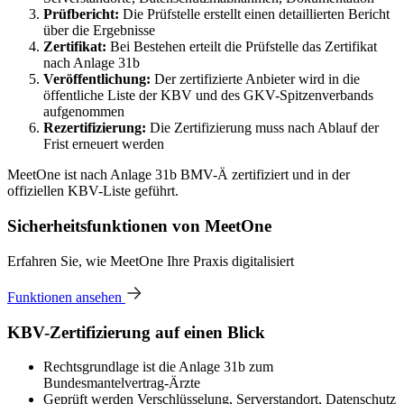
Prüfbericht:
Die Prüfstelle erstellt einen detaillierten Bericht
über die Ergebnisse
Zertifikat:
Bei Bestehen erteilt die Prüfstelle das Zertifikat
nach Anlage 31b
Veröffentlichung:
Der zertifizierte Anbieter wird in die
öffentliche Liste der KBV und des GKV-Spitzenverbands
aufgenommen
Rezertifizierung:
Die Zertifizierung muss nach Ablauf der
Frist erneuert werden
MeetOne ist nach Anlage 31b BMV-Ä zertifiziert und in der
offiziellen KBV-Liste geführt.
Sicherheitsfunktionen von MeetOne
Erfahren Sie, wie MeetOne Ihre Praxis digitalisiert
Funktionen ansehen
KBV-Zertifizierung auf einen Blick
Rechtsgrundlage ist die Anlage 31b zum
Bundesmantelvertrag-Ärzte
Geprüft werden Verschlüsselung, Serverstandort, Datenschutz