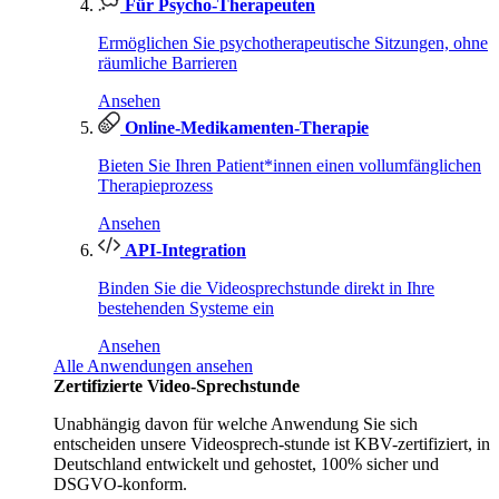
Für Psycho-Therapeuten
Ermöglichen Sie psychotherapeutische Sitzungen, ohne
räumliche Barrieren
Ansehen
Online-Medikamenten-Therapie
Bieten Sie Ihren Patient*innen einen vollumfänglichen
Therapieprozess
Ansehen
API-Integration
Binden Sie die Videosprechstunde direkt in Ihre
bestehenden Systeme ein
Ansehen
Alle Anwendungen ansehen
Zertifizierte Video-Sprechstunde
Unabhängig davon für welche Anwendung Sie sich
entscheiden unsere Videosprech-stunde ist KBV-zertifiziert, in
Deutschland entwickelt und gehostet, 100% sicher und
DSGVO-konform.