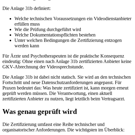
Die Anlage 31b definiert:
Welche technischen Voraussetzungen ein Videodienstanbieter
erfüllen muss
Wie die Prüfung durchgeführt wird
Welche Dokumentationspflichten bestehen
Unter welchen Bedingungen die Zertifizierung entzogen
werden kann
Für Ärzte und Psychotherapeuten ist die praktische Konsequenz
eindeutig: Ohne einen nach Anlage 31b zertifizierten Anbieter keine
GKV-Abrechnung der Videosprechstunde.
Die Anlage 31b ist dabei nicht statisch. Sie wird an den technischen
Fortschritt und neue Datenschutzanforderungen angepasst. Für
Praxen bedeutet das: Was heute zertifiziert ist, kann morgen erneut
geprüft werden müssen. Die Verantwortung, einen aktuell
zertifizierten Anbieter zu nutzen, liegt letztlich beim Vertragsarzt.
Was genau geprüft wird
Die Zertifizierung umfasst eine Reihe technischer und
organisatorischer Anforderungen. Die wichtigsten im Überblick: