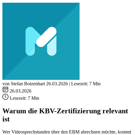
von Stefan Botzenhart
26.03.2026 | Lesezeit: 7 Min
26.03.2026
Lesezeit:
7 Min
Warum die KBV-Zertifizierung relevant
ist
Wer Videosprechstunden über den EBM abrechnen möchte, kommt