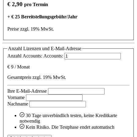
€ 2,90
pro Termin
+ € 25 Bereitstellungsgebühr/Jahr
Preise zzgl. 19% MwSt.
Anzahl Lizenzen und E-Mail-Adresse
Anzahl Accounts:
Accounts:
€
9
/
Monat
Gesamtpreis zzgl. 19% MwSt.
Ihre E-Mail-Adresse
Vorname
Nachname
30 Tage unverbindlich testen, keine Kreditkarte
notwendig
Kein Risiko. Die Testphase endet automatisch