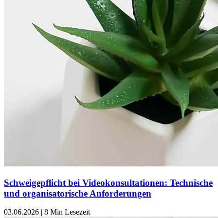
Schweigepflicht bei Videokonsultationen: Technische
und organisatorische Anforderungen
03.06.2026
|
8 Min Lesezeit