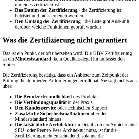
nur eines zertifiziert ist
Das Datum der Zertifizierung
- die Zertifizierung ist
befristet und muss erneuert werden
Den Umfang der Zertifizierung
- die Liste gibt Auskunft
darüber, welche Funktionen geprüft wurden
Was die Zertifizierung nicht garantiert
Das ist ein Punkt, der oft übersehen wird: Die KBV-Zertifizierung
ist ein
Mindeststandard
, kein Qualitätssiegel im umfassenden
Sinne.
Die Zertifizierung bestätigt, dass ein Anbieter zum Zeitpunkt der
Prüfung die definierten Anforderungen erfüllt hat. Sie sagt nichts aus
über:
Die Benutzerfreundlichkeit
des Produkts
Die Verbindungsqualität
in der Praxis
Den Kundenservice
oder technischen Support
Zusätzliche Sicherheitsmaßnahmen
über den
Mindeststandard hinaus
Die tatsächliche Architektur
im Detail - ob ein Anbieter eine
SFU- oder Peer-to-Peer-Architektur nutzt, ist für die
Zertifizierung nicht entscheidend, solange die