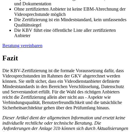
und Dokumentation
Ohne zertifizierten Anbieter ist keine EBM-Abrechnung der
Videosprechstunde möglich
Die Zertifizierung ist ein Mindeststandard, kein umfassendes
Qualitätssiegel
Die KBV führt eine öffentliche Liste aller zertifizierten
Anbieter
Beratung vereinbaren
Fazit
Die KBV-Zertifizierung ist die formale Voraussetzung dafür, dass
Videosprechstunden im Rahmen der GKV abgerechnet werden
können. Sie stellt sicher, dass ein Videodienstanbieter definierte
Mindeststandards in den Bereichen Verschlüsselung, Datenschutz
und Serverstandort erfüllt. Für die Wahl des richtigen Anbieters
reicht die Zertifizierung allein aber nicht aus - Aspekte wie
Verbindungsqualität, Benutzerfreundlichkeit und die tatsächliche
Sicherheitsarchitektur gehen über den Prüfumfang hinaus.
Dieser Artikel dient der allgemeinen Information und ersetzt keine
individuelle rechtliche oder technische Beratung. Die
Anforderungen der Anlage 31b können sich durch Aktualisierungen