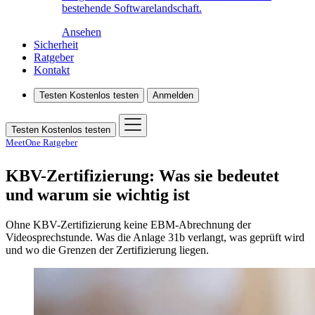
bestehende Softwarelandschaft.
Ansehen
Sicherheit
Ratgeber
Kontakt
Testen
Kostenlos testen
Anmelden
Testen
Kostenlos testen
MeetOne Ratgeber
KBV-Zertifizierung: Was sie bedeutet
und warum sie wichtig ist
Ohne KBV-Zertifizierung keine EBM-Abrechnung der
Videosprechstunde. Was die Anlage 31b verlangt, was geprüft wird
und wo die Grenzen der Zertifizierung liegen.