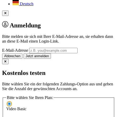
Deutsch
Anmeldung
Bitte melden sie sich mit Ihrer E-Mail-Adresse an, sie erhalten dann
an diese E-Mail einen Login-Link.
E-Mail-Adresse
Abbrechen
Kostenlos testen
Bitte wählen Sie ein der folgenden Zahlungs-Option aus und geben
Sie die Anzahl der gewünschten Accounts an.
Bitte wählen Sie Ihren Plan:
Video Basic