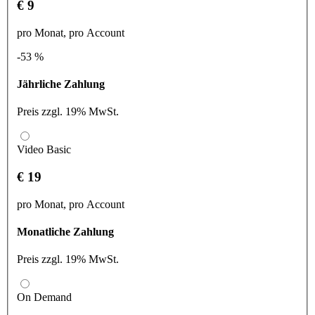
€ 9
pro Monat, pro Account
-53 %
Jährliche Zahlung
Preis zzgl. 19% MwSt.
Video Basic
€ 19
pro Monat, pro Account
Monatliche Zahlung
Preis zzgl. 19% MwSt.
On Demand