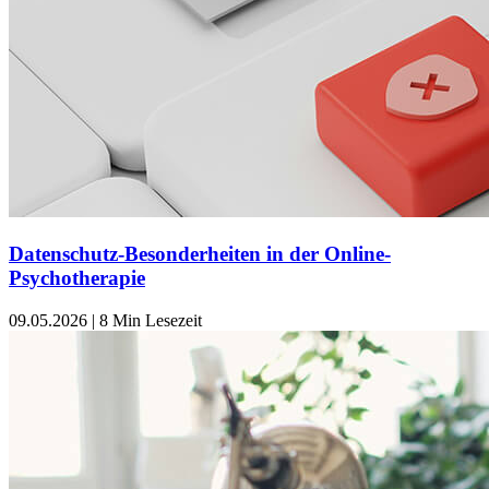
Datenschutz-Besonderheiten in der Online-
Psychotherapie
09.05.2026
|
8 Min Lesezeit