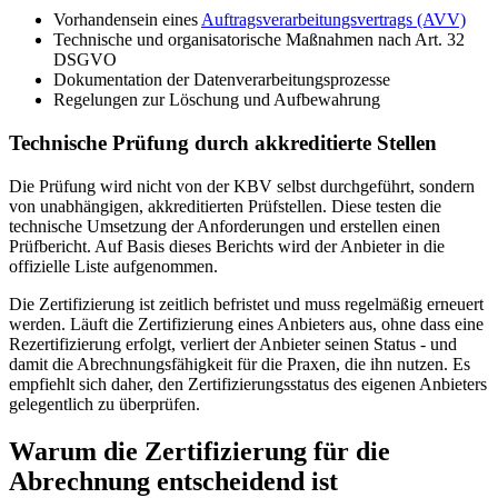
Vorhandensein eines
Auftragsverarbeitungsvertrags (AVV)
Technische und organisatorische Maßnahmen nach Art. 32
DSGVO
Dokumentation der Datenverarbeitungsprozesse
Regelungen zur Löschung und Aufbewahrung
Technische Prüfung durch akkreditierte Stellen
Die Prüfung wird nicht von der KBV selbst durchgeführt, sondern
von unabhängigen, akkreditierten Prüfstellen. Diese testen die
technische Umsetzung der Anforderungen und erstellen einen
Prüfbericht. Auf Basis dieses Berichts wird der Anbieter in die
offizielle Liste aufgenommen.
Die Zertifizierung ist zeitlich befristet und muss regelmäßig erneuert
werden. Läuft die Zertifizierung eines Anbieters aus, ohne dass eine
Rezertifizierung erfolgt, verliert der Anbieter seinen Status - und
damit die Abrechnungsfähigkeit für die Praxen, die ihn nutzen. Es
empfiehlt sich daher, den Zertifizierungsstatus des eigenen Anbieters
gelegentlich zu überprüfen.
Warum die Zertifizierung für die
Abrechnung entscheidend ist