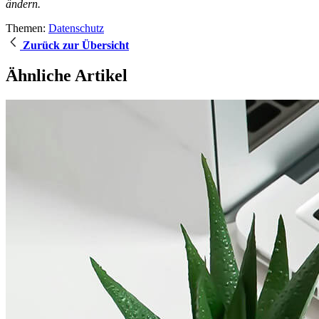
ändern.
Themen:
Datenschutz
Zurück zur Übersicht
Ähnliche Artikel