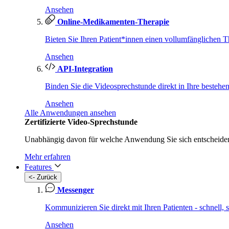
Ansehen
Online-Medikamenten-Therapie
Bieten Sie Ihren Patient*innen einen vollumfänglichen T
Ansehen
API-Integration
Binden Sie die Videosprechstunde direkt in Ihre bestehe
Ansehen
Alle Anwendungen ansehen
Zertifizierte Video-Sprechstunde
Unabhängig davon für welche Anwendung Sie sich entscheiden 
Mehr erfahren
Features
<- Zurück
Messenger
Kommunizieren Sie direkt mit Ihren Patienten - schnell,
Ansehen