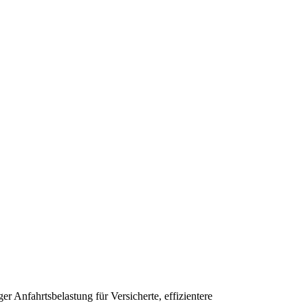
 Anfahrtsbelastung für Versicherte, effizientere