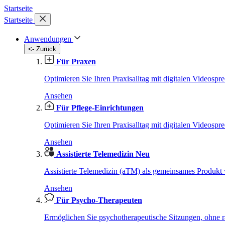
Startseite
Startseite
Anwendungen
<- Zurück
Für Praxen
Optimieren Sie Ihren Praxisalltag mit digitalen Videospr
Ansehen
Für Pflege-Einrichtungen
Optimieren Sie Ihren Praxisalltag mit digitalen Videospr
Ansehen
Assistierte Telemedizin
Neu
Assistierte Telemedizin (aTM) als gemeinsames Produ
Ansehen
Für Psycho-Therapeuten
Ermöglichen Sie psychotherapeutische Sitzungen, ohne r