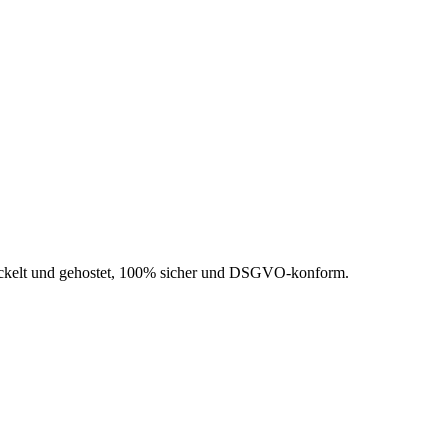
wickelt und gehostet, 100% sicher und DSGVO-konform.