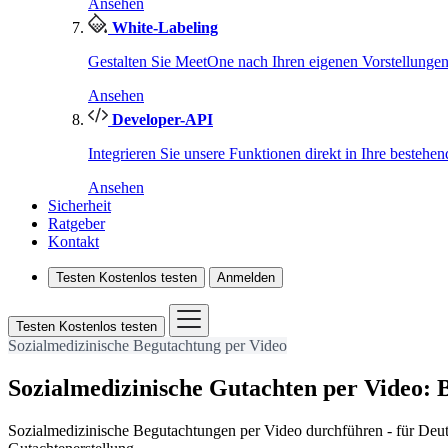
Ansehen
White-Labeling
Gestalten Sie MeetOne nach Ihren eigenen Vorstellungen
Ansehen
Developer-API
Integrieren Sie unsere Funktionen direkt in Ihre bestehe
Ansehen
Sicherheit
Ratgeber
Kontakt
Testen
Kostenlos testen
Anmelden
Testen
Kostenlos testen
Sozialmedizinische Begutachtung per Video
Sozialmedizinische Gutachten per Video:
Sozialmedizinische Begutachtungen per Video durchführen - für Deutsc