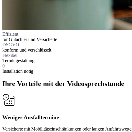
Effizient
für Gutachter und Versicherte
DSGVO
konform und verschlüsselt
Flexibel
Termingestaltung
0
Installation nötig
Ihre Vorteile mit der Videosprechstunde
Weniger Ausfalltermine
Versicherte mit Mobilitätseinschränkungen oder langen Anfahrtswege