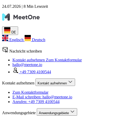
24.07.2026
|
8 Min Lesezeit
DE
Englisch
Deutsch
Nachricht schreiben
Kontakt aufnehmen
Zum Kontaktformular
hallo@meetone.io
+49 7309 4100544
Kontakt aufnehmen
Kontakt aufnehmen
Zum Kontaktformular
E-Mail schreiben: hallo@meetone.io
Anrufen: +49 7309 4100544
Anwendungsgebiete
Anwendungsgebiete