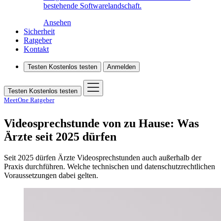
bestehende Softwarelandschaft.
Ansehen
Sicherheit
Ratgeber
Kontakt
Testen
Kostenlos testen
Anmelden
Testen
Kostenlos testen
MeetOne Ratgeber
Videosprechstunde von zu Hause: Was
Ärzte seit 2025 dürfen
Seit 2025 dürfen Ärzte Videosprechstunden auch außerhalb der
Praxis durchführen. Welche technischen und datenschutzrechtlichen
Voraussetzungen dabei gelten.