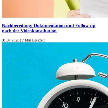
Nachbereitung: Dokumentation und Follow-up
nach der Videokonsultation
31.07.2026
|
7 Min Lesezeit