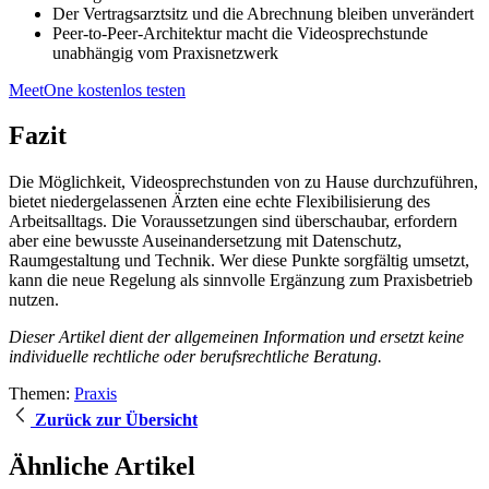
Der Vertragsarztsitz und die Abrechnung bleiben unverändert
Peer-to-Peer-Architektur macht die Videosprechstunde
unabhängig vom Praxisnetzwerk
MeetOne kostenlos testen
Fazit
Die Möglichkeit, Videosprechstunden von zu Hause durchzuführen,
bietet niedergelassenen Ärzten eine echte Flexibilisierung des
Arbeitsalltags. Die Voraussetzungen sind überschaubar, erfordern
aber eine bewusste Auseinandersetzung mit Datenschutz,
Raumgestaltung und Technik. Wer diese Punkte sorgfältig umsetzt,
kann die neue Regelung als sinnvolle Ergänzung zum Praxisbetrieb
nutzen.
Dieser Artikel dient der allgemeinen Information und ersetzt keine
individuelle rechtliche oder berufsrechtliche Beratung.
Themen:
Praxis
Zurück zur Übersicht
Ähnliche Artikel