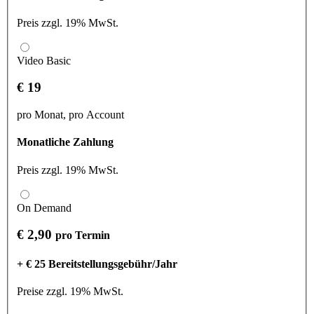
Preis zzgl. 19% MwSt.
Video Basic
€ 19
pro Monat, pro Account
Monatliche Zahlung
Preis zzgl. 19% MwSt.
On Demand
€ 2,90
pro Termin
+ € 25 Bereitstellungsgebühr/Jahr
Preise zzgl. 19% MwSt.