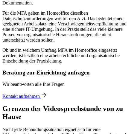
Dokumentation.
Für die MFA gelten im Homeoffice dieselben
Datenschutzanforderungen wie für den Arzt. Das bedeutet einen
geeigneten Arbeitsplatz, eine Verschwiegenheitsverpflichtung und
eine sichere IT-Umgebung. In der Praxis stellt das viele kleinere
Praxen vor organisatorische Herausforderungen, die nicht
unterschätzt werden sollten.
Ob und in welchem Umfang MFA im Homeoffice eingesetzt
werden, ist letztlich eine arbeitsrechtliche und organisatorische
Entscheidung der Praxisleitung.
Beratung zur Einrichtung anfragen
Wir beantworten alle Ihre Fragen
Kontakt aufnehmen
Grenzen der Videosprechstunde von zu
Hause
Nicht jede Behandlungssituation eignet sich für eine