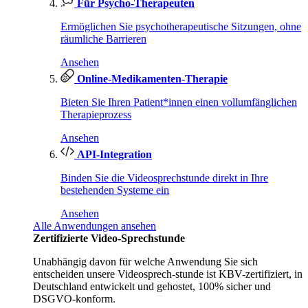
Für Psycho-Therapeuten
Ermöglichen Sie psychotherapeutische Sitzungen, ohne
räumliche Barrieren
Ansehen
Online-Medikamenten-Therapie
Bieten Sie Ihren Patient*innen einen vollumfänglichen
Therapieprozess
Ansehen
API-Integration
Binden Sie die Videosprechstunde direkt in Ihre
bestehenden Systeme ein
Ansehen
Alle Anwendungen ansehen
Zertifizierte Video-Sprechstunde
Unabhängig davon für welche Anwendung Sie sich
entscheiden unsere Videosprech-stunde ist KBV-zertifiziert, in
Deutschland entwickelt und gehostet, 100% sicher und
DSGVO-konform.