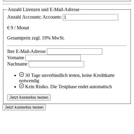
Anzahl Lizenzen und E-Mail-Adresse
Anzahl Accounts:
Accounts:
€
9
/
Monat
Gesamtpreis zzgl. 19% MwSt.
Ihre E-Mail-Adresse
Vorname
Nachname
30 Tage unverbindlich testen, keine Kreditkarte
notwendig
Kein Risiko. Die Testphase endet automatisch