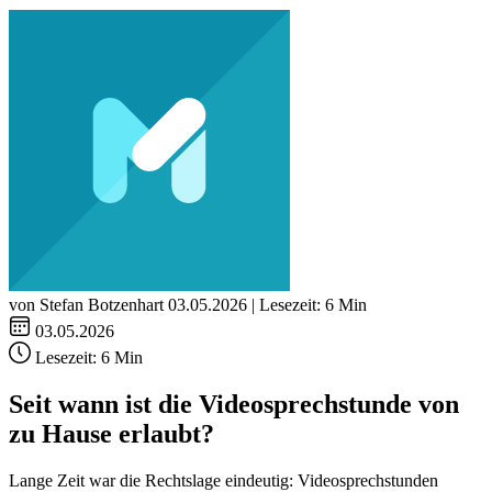
von Stefan Botzenhart
03.05.2026 | Lesezeit: 6 Min
03.05.2026
Lesezeit:
6 Min
Seit wann ist die Videosprechstunde von
zu Hause erlaubt?
Lange Zeit war die Rechtslage eindeutig: Videosprechstunden