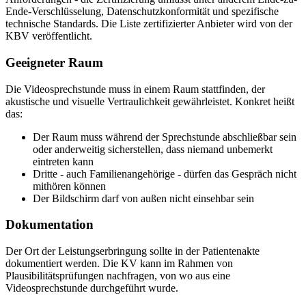
Ende-Verschlüsselung, Datenschutzkonformität und spezifische
technische Standards. Die Liste zertifizierter Anbieter wird von der
KBV veröffentlicht.
Geeigneter Raum
Die Videosprechstunde muss in einem Raum stattfinden, der
akustische und visuelle Vertraulichkeit gewährleistet. Konkret heißt
das:
Der Raum muss während der Sprechstunde abschließbar sein
oder anderweitig sicherstellen, dass niemand unbemerkt
eintreten kann
Dritte - auch Familienangehörige - dürfen das Gespräch nicht
mithören können
Der Bildschirm darf von außen nicht einsehbar sein
Dokumentation
Der Ort der Leistungserbringung sollte in der Patientenakte
dokumentiert werden. Die KV kann im Rahmen von
Plausibilitätsprüfungen nachfragen, von wo aus eine
Videosprechstunde durchgeführt wurde.