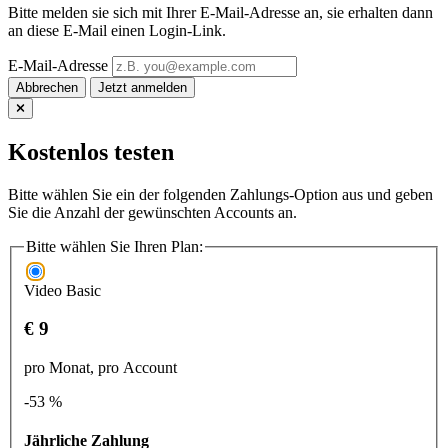
Bitte melden sie sich mit Ihrer E-Mail-Adresse an, sie erhalten dann
an diese E-Mail einen Login-Link.
E-Mail-Adresse
Abbrechen
Kostenlos testen
Bitte wählen Sie ein der folgenden Zahlungs-Option aus und geben
Sie die Anzahl der gewünschten Accounts an.
Bitte wählen Sie Ihren Plan:
Video Basic
€ 9
pro Monat, pro Account
-53 %
Jährliche Zahlung