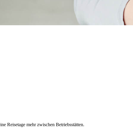
ine Reisetage mehr zwischen Betriebsstätten.