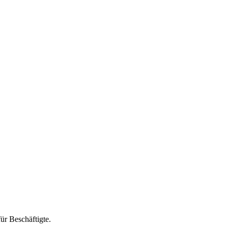
ür Beschäftigte.