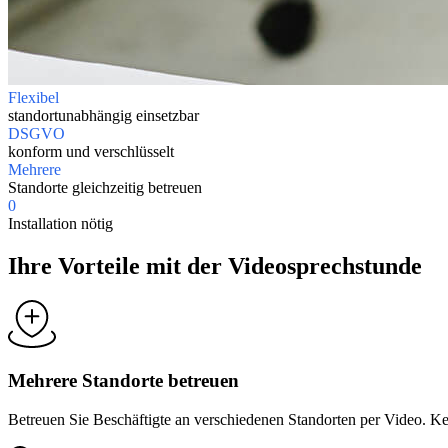
Flexibel
standortunabhängig einsetzbar
DSGVO
konform und verschlüsselt
Mehrere
Standorte gleichzeitig betreuen
0
Installation nötig
Ihre Vorteile mit der Videosprechstunde
Mehrere Standorte betreuen
Betreuen Sie Beschäftigte an verschiedenen Standorten per Video. Ke