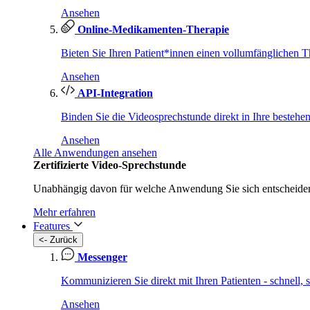
Ansehen
Online-Medikamenten-Therapie
Bieten Sie Ihren Patient*innen einen vollumfänglichen T
Ansehen
API-Integration
Binden Sie die Videosprechstunde direkt in Ihre bestehe
Ansehen
Alle Anwendungen ansehen
Zertifizierte Video-Sprechstunde
Unabhängig davon für welche Anwendung Sie sich entscheiden 
Mehr erfahren
Features
<- Zurück
Messenger
Kommunizieren Sie direkt mit Ihren Patienten - schnell,
Ansehen