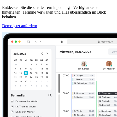
Entdecken Sie die smarte Terminplanung - Verfügbarkeiten
hinterlegen, Termine verwalten und alles übersichtlich im Blick
behalten.
Demo jetzt anfordern