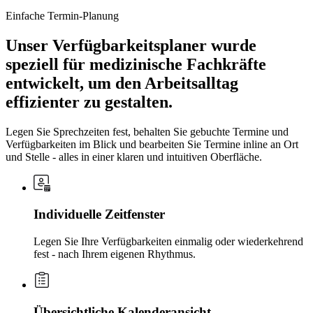
Einfache Termin-Planung
Unser Verfügbarkeitsplaner wurde
speziell für medizinische Fachkräfte
entwickelt, um den Arbeitsalltag
effizienter zu gestalten.
Legen Sie Sprechzeiten fest, behalten Sie gebuchte Termine und
Verfügbarkeiten im Blick und bearbeiten Sie Termine inline an Ort
und Stelle - alles in einer klaren und intuitiven Oberfläche.
Individuelle Zeitfenster
Legen Sie Ihre Verfügbarkeiten einmalig oder wiederkehrend
fest - nach Ihrem eigenen Rhythmus.
Übersichtliche Kalenderansicht