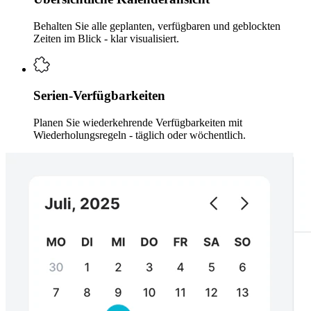
Behalten Sie alle geplanten, verfügbaren und geblockten
Zeiten im Blick - klar visualisiert.
Serien-Verfügbarkeiten
Planen Sie wiederkehrende Verfügbarkeiten mit
Wiederholungsregeln - täglich oder wöchentlich.