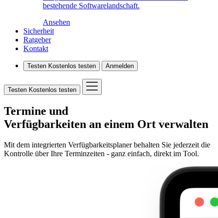
bestehende Softwarelandschaft.
Ansehen
Sicherheit
Ratgeber
Kontakt
Testen
Kostenlos testen
Anmelden
Testen
Kostenlos testen
Termine und
Verfügbarkeiten an einem Ort verwalten
Mit dem integrierten Verfügbarkeitsplaner behalten Sie jederzeit die
Kontrolle über Ihre Terminzeiten - ganz einfach, direkt im Tool.