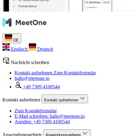
DE
Englisch
Deutsch
Nachricht schreiben
Kontakt aufnehmen
Zum Kontaktformular
hallo@meetone.io
+49 7309 4100544
Kontakt aufnehmen
Kontakt aufnehmen
Zum Kontaktformular
E-Mail schreiben: hallo@meetone.io
Anrufen: +49 7309 4100544
Anwendungsgebiete
Anwendungsgebiete