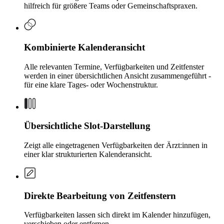
hilfreich für größere Teams oder Gemeinschaftspraxen.
Kombinierte Kalenderansicht
Alle relevanten Termine, Verfügbarkeiten und Zeitfenster
werden in einer übersichtlichen Ansicht zusammengeführt -
für eine klare Tages- oder Wochenstruktur.
Übersichtliche Slot-Darstellung
Zeigt alle eingetragenen Verfügbarkeiten der Ärzt:innen in
einer klar strukturierten Kalenderansicht.
Direkte Bearbeitung von Zeitfenstern
Verfügbarkeiten lassen sich direkt im Kalender hinzufügen,
verschieben oder entfernen.