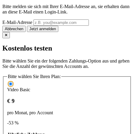
Bitte melden sie sich mit Ihrer E-Mail-Adresse an, sie erhalten dann
an diese E-Mail einen Login-Link.
E-Mail-Adresse
Abbrechen
Kostenlos testen
Bitte wählen Sie ein der folgenden Zahlungs-Option aus und geben
Sie die Anzahl der gewünschten Accounts an.
Bitte wählen Sie Ihren Plan:
Video Basic
€ 9
pro Monat, pro Account
-53 %