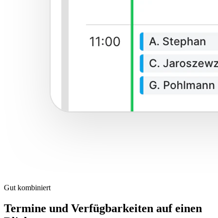
Gut kombiniert
Termine und Verfügbarkeiten auf einen