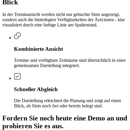
Blick
In der Terminansicht werden nicht nur gebuchte Slots angezeigt,
sondern auch die hinterlegten Verfügbarkeiten der Ärzt:innen - klar
visualisiert durch eine farbige Linie am Spaltenrand.
Kombinierte Ansicht
Termine und verfügbare Zeiträume sind übersichtlich in einer
gemeinsamen Darstellung integriert.
Schneller Abgleich
Die Darstellung erleichtert die Planung und zeigt auf einen
Blick, ob Slots noch frei oder bereits belegt sind.
Fordern Sie noch heute eine Demo an und
probieren Sie es aus.