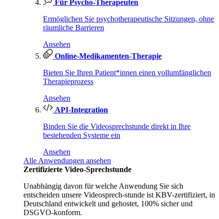
Für Psycho-Therapeuten
Ermöglichen Sie psychotherapeutische Sitzungen, ohne
räumliche Barrieren
Ansehen
Online-Medikamenten-Therapie
Bieten Sie Ihren Patient*innen einen vollumfänglichen
Therapieprozess
Ansehen
API-Integration
Binden Sie die Videosprechstunde direkt in Ihre
bestehenden Systeme ein
Ansehen
Alle Anwendungen ansehen
Zertifizierte Video-Sprechstunde
Unabhängig davon für welche Anwendung Sie sich
entscheiden unsere Videosprech-stunde ist KBV-zertifiziert, in
Deutschland entwickelt und gehostet, 100% sicher und
DSGVO-konform.