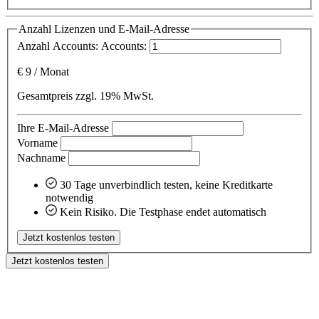
Anzahl Lizenzen und E-Mail-Adresse
Anzahl Accounts:
Accounts:
€
9
/
Monat
Gesamtpreis zzgl. 19% MwSt.
Ihre E-Mail-Adresse
Vorname
Nachname
30 Tage unverbindlich testen, keine Kreditkarte
notwendig
Kein Risiko. Die Testphase endet automatisch