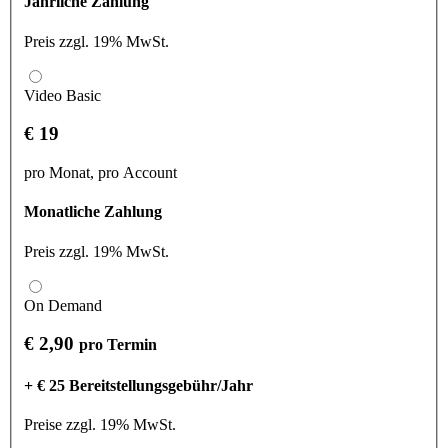
Jährliche Zahlung
Preis zzgl. 19% MwSt.
Video Basic
€ 19
pro Monat, pro Account
Monatliche Zahlung
Preis zzgl. 19% MwSt.
On Demand
€ 2,90
pro Termin
+ € 25 Bereitstellungsgebühr/Jahr
Preise zzgl. 19% MwSt.