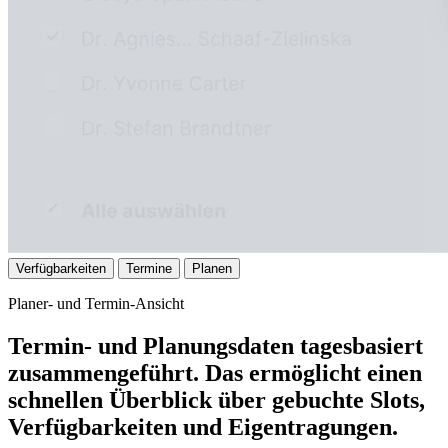
Verfügbarkeiten
Termine
Planen
Planer- und Termin-Ansicht
Termin- und Planungsdaten tagesbasiert
zusammengeführt. Das ermöglicht einen
schnellen Überblick über gebuchte Slots,
Verfügbarkeiten und Eigentragungen.