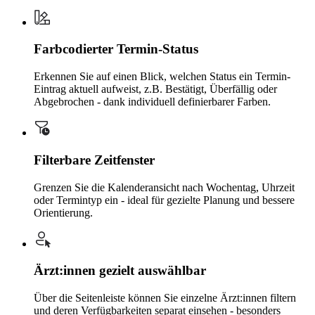
Farbcodierter Termin-Status
Erkennen Sie auf einen Blick, welchen Status ein Termin-
Eintrag aktuell aufweist, z.B. Bestätigt, Überfällig oder
Abgebrochen - dank individuell definierbarer Farben.
Filterbare Zeitfenster
Grenzen Sie die Kalenderansicht nach Wochentag, Uhrzeit
oder Termintyp ein - ideal für gezielte Planung und bessere
Orientierung.
Ärzt:innen gezielt auswählbar
Über die Seitenleiste können Sie einzelne Ärzt:innen filtern
und deren Verfügbarkeiten separat einsehen - besonders