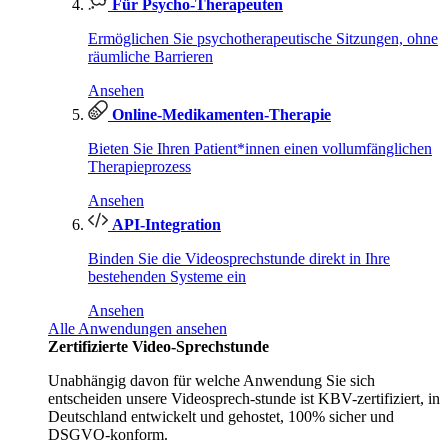
Für Psycho-Therapeuten
Ermöglichen Sie psychotherapeutische Sitzungen, ohne
räumliche Barrieren
Ansehen
Online-Medikamenten-Therapie
Bieten Sie Ihren Patient*innen einen vollumfänglichen
Therapieprozess
Ansehen
API-Integration
Binden Sie die Videosprechstunde direkt in Ihre
bestehenden Systeme ein
Ansehen
Alle Anwendungen ansehen
Zertifizierte Video-Sprechstunde
Unabhängig davon für welche Anwendung Sie sich
entscheiden unsere Videosprech-stunde ist KBV-zertifiziert, in
Deutschland entwickelt und gehostet, 100% sicher und
DSGVO-konform.