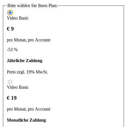
Bitte wählen Sie Ihren Plan:
Video Basic
€ 9
pro Monat, pro Account
-53 %
Jährliche Zahlung
Preis zzgl. 19% MwSt.
Video Basic
€ 19
pro Monat, pro Account
Monatliche Zahlung