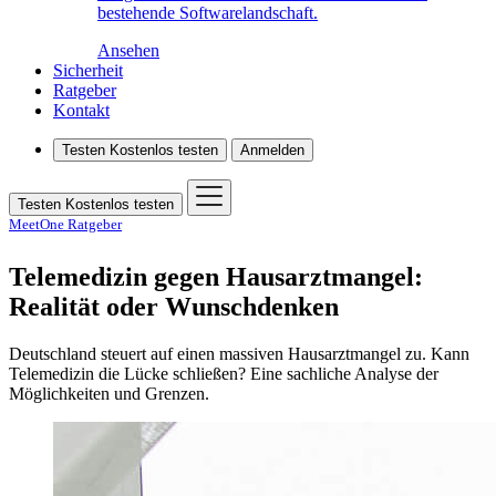
bestehende Softwarelandschaft.
Ansehen
Sicherheit
Ratgeber
Kontakt
Testen
Kostenlos testen
Anmelden
Testen
Kostenlos testen
MeetOne Ratgeber
Telemedizin gegen Hausarztmangel:
Realität oder Wunschdenken
Deutschland steuert auf einen massiven Hausarztmangel zu. Kann
Telemedizin die Lücke schließen? Eine sachliche Analyse der
Möglichkeiten und Grenzen.