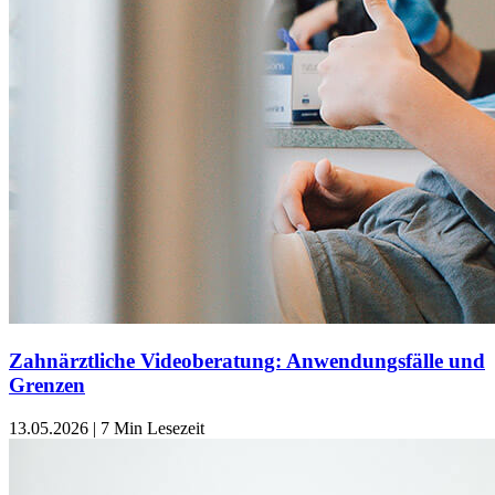
Zahnärztliche Videoberatung: Anwendungsfälle und
Grenzen
13.05.2026
|
7 Min Lesezeit