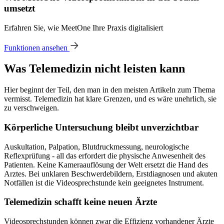
umsetzt
Erfahren Sie, wie MeetOne Ihre Praxis digitalisiert
Funktionen ansehen
Was Telemedizin nicht leisten kann
Hier beginnt der Teil, den man in den meisten Artikeln zum Thema
vermisst. Telemedizin hat klare Grenzen, und es wäre unehrlich, sie
zu verschweigen.
Körperliche Untersuchung bleibt unverzichtbar
Auskultation, Palpation, Blutdruckmessung, neurologische
Reflexprüfung - all das erfordert die physische Anwesenheit des
Patienten. Keine Kameraauflösung der Welt ersetzt die Hand des
Arztes. Bei unklaren Beschwerdebildern, Erstdiagnosen und akuten
Notfällen ist die Videosprechstunde kein geeignetes Instrument.
Telemedizin schafft keine neuen Ärzte
Videosprechstunden können zwar die Effizienz vorhandener Ärzte