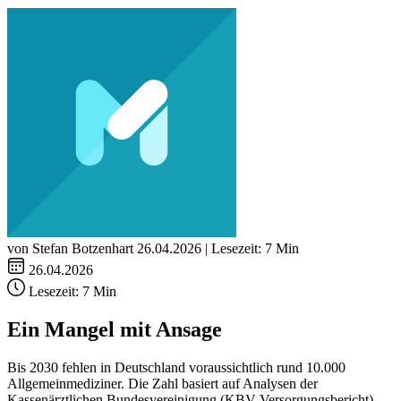
von Stefan Botzenhart
26.04.2026 | Lesezeit: 7 Min
26.04.2026
Lesezeit:
7 Min
Ein Mangel mit Ansage
Bis 2030 fehlen in Deutschland voraussichtlich rund 10.000
Allgemeinmediziner. Die Zahl basiert auf Analysen der
Kassenärztlichen Bundesvereinigung (KBV-Versorgungsbericht)