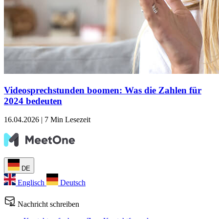
Videosprechstunden boomen: Was die Zahlen für
2024 bedeuten
16.04.2026
|
7 Min Lesezeit
DE
Englisch
Deutsch
Nachricht schreiben