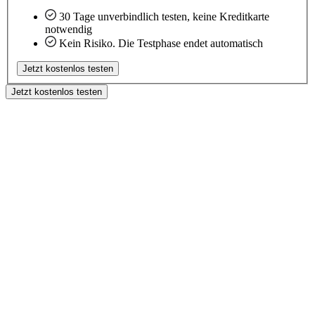
30 Tage unverbindlich testen, keine Kreditkarte
notwendig
Kein Risiko. Die Testphase endet automatisch