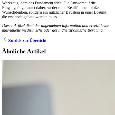
Werkzeug, dem das Fundament fehlt. Die Antwort auf die
Eingangsfrage lautet daher: weder reine Realität noch bloßes
Wunschdenken, sondern ein nützlicher Baustein in einer Lösung,
die erst noch gebaut werden muss.
Dieser Artikel dient der allgemeinen Information und ersetzt keine
individuelle medizinische oder gesundheitspolitische Beratung.
Zurück zur Übersicht
Ähnliche Artikel