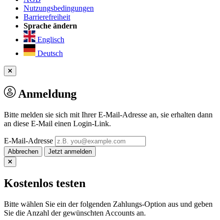
Nutzungsbedingungen
Barrierefreiheit
Sprache ändern
Englisch
Deutsch
Anmeldung
Bitte melden sie sich mit Ihrer E-Mail-Adresse an, sie erhalten dann
an diese E-Mail einen Login-Link.
E-Mail-Adresse
Abbrechen
Kostenlos testen
Bitte wählen Sie ein der folgenden Zahlungs-Option aus und geben
Sie die Anzahl der gewünschten Accounts an.