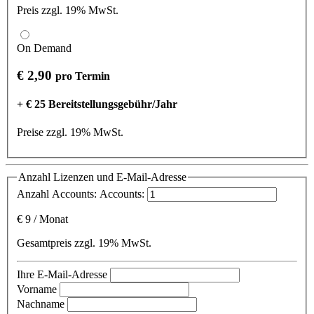
Preis zzgl. 19% MwSt.
On Demand
€ 2,90
pro Termin
+ € 25 Bereitstellungsgebühr/Jahr
Preise zzgl. 19% MwSt.
Anzahl Lizenzen und E-Mail-Adresse
Anzahl Accounts:
Accounts:
€
9
/
Monat
Gesamtpreis zzgl. 19% MwSt.
Ihre E-Mail-Adresse
Vorname
Nachname