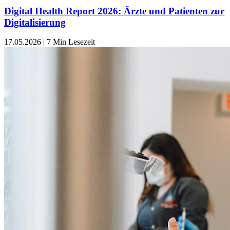
Digital Health Report 2026: Ärzte und Patienten zur
Digitalisierung
17.05.2026
|
7 Min Lesezeit