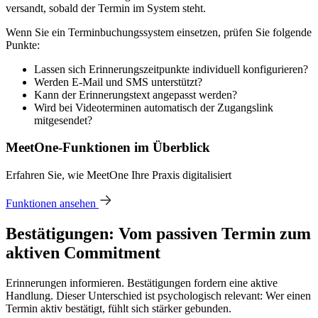
versandt, sobald der Termin im System steht.
Wenn Sie ein Terminbuchungssystem einsetzen, prüfen Sie folgende
Punkte:
Lassen sich Erinnerungszeitpunkte individuell konfigurieren?
Werden E-Mail und SMS unterstützt?
Kann der Erinnerungstext angepasst werden?
Wird bei Videoterminen automatisch der Zugangslink
mitgesendet?
MeetOne-Funktionen im Überblick
Erfahren Sie, wie MeetOne Ihre Praxis digitalisiert
Funktionen ansehen
Bestätigungen: Vom passiven Termin zum
aktiven Commitment
Erinnerungen informieren. Bestätigungen fordern eine aktive
Handlung. Dieser Unterschied ist psychologisch relevant: Wer einen
Termin aktiv bestätigt, fühlt sich stärker gebunden.