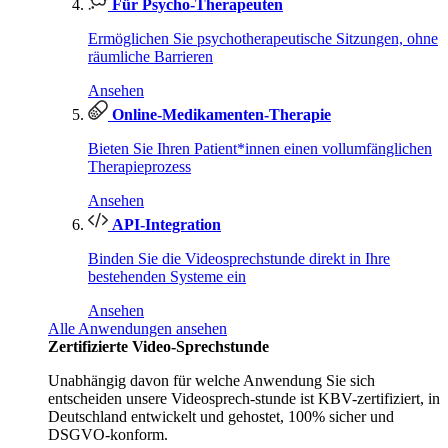
Für Psycho-Therapeuten
Ermöglichen Sie psychotherapeutische Sitzungen, ohne
räumliche Barrieren
Ansehen
Online-Medikamenten-Therapie
Bieten Sie Ihren Patient*innen einen vollumfänglichen
Therapieprozess
Ansehen
API-Integration
Binden Sie die Videosprechstunde direkt in Ihre
bestehenden Systeme ein
Ansehen
Alle Anwendungen ansehen
Zertifizierte Video-Sprechstunde
Unabhängig davon für welche Anwendung Sie sich
entscheiden unsere Videosprech-stunde ist KBV-zertifiziert, in
Deutschland entwickelt und gehostet, 100% sicher und
DSGVO-konform.