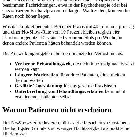
bestimmten Fachrichtungen, etwa in der Psychotherapie oder bei
spezialisierten Facharztpraxen mit langen Wartezeiten, können die
Raten noch höher liegen.
Was das konkret bedeutet: Bei einer Praxis mit 40 Terminen pro Tag
und einer No-Show-Rate von 10 Prozent bleiben täglich vier
Termine ungenutzt. Das sind 20 verlorene Slots pro Woche, in
denen andere Patienten hätten behandelt werden können.
Die Auswirkungen gehen über den finanziellen Verlust hinaus:
Verlorene Behandlungszeit
, die nicht kurzfristig nachbesetzt
werden kann
Längere Wartezeiten
für andere Patienten, die auf einen
Termin warten
Gestörte Tagesplanung
für das gesamte Praxisteam
Unterbrechung von Behandlungsverläufen
beim nicht
erschienenen Patienten selbst
Warum Patienten nicht erscheinen
Um No-Shows zu reduzieren, hilft es, die Ursachen zu verstehen.
Die häufigsten Gründe sind weniger Nachlässigkeit als praktische
Hindernisse: