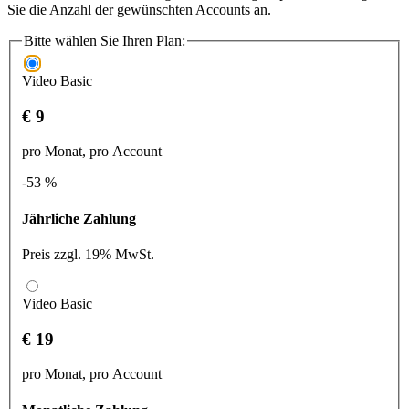
Sie die Anzahl der gewünschten Accounts an.
Bitte wählen Sie Ihren Plan:
Video Basic
€ 9
pro Monat, pro Account
-53 %
Jährliche Zahlung
Preis zzgl. 19% MwSt.
Video Basic
€ 19
pro Monat, pro Account