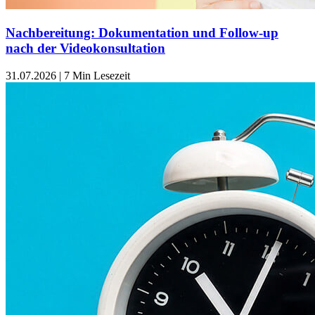
Nachbereitung: Dokumentation und Follow-up
nach der Videokonsultation
31.07.2026
|
7 Min Lesezeit