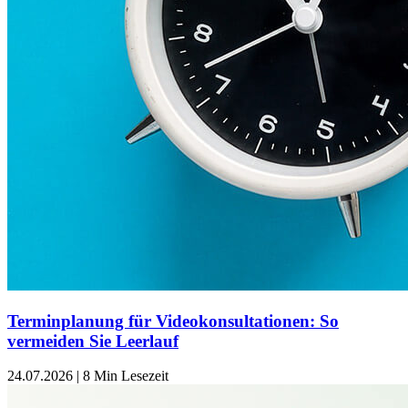
Terminplanung für Videokonsultationen: So
vermeiden Sie Leerlauf
24.07.2026
|
8 Min Lesezeit