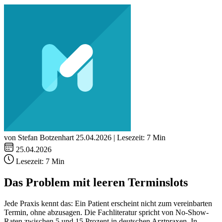
von Stefan Botzenhart
25.04.2026 | Lesezeit: 7 Min
25.04.2026
Lesezeit:
7 Min
Das Problem mit leeren Terminslots
Jede Praxis kennt das: Ein Patient erscheint nicht zum vereinbarten
Termin, ohne abzusagen. Die Fachliteratur spricht von No-Show-
Raten zwischen 5 und 15 Prozent in deutschen Arztpraxen. In