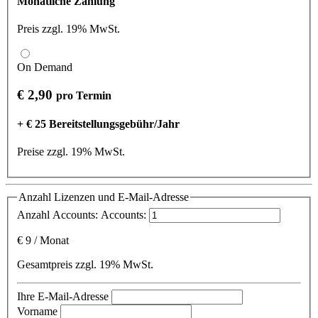
Monatliche Zahlung
Preis zzgl. 19% MwSt.
On Demand
€ 2,90
pro Termin
+ € 25 Bereitstellungsgebühr/Jahr
Preise zzgl. 19% MwSt.
Anzahl Lizenzen und E-Mail-Adresse
Anzahl Accounts:
Accounts:
€
9
/
Monat
Gesamtpreis zzgl. 19% MwSt.
Ihre E-Mail-Adresse
Vorname