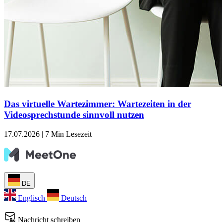
Das virtuelle Wartezimmer: Wartezeiten in der
Videosprechstunde sinnvoll nutzen
17.07.2026
|
7 Min Lesezeit
DE
Englisch
Deutsch
Nachricht schreiben