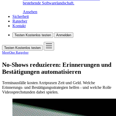
bestehende Softwarelandschaft.
Ansehen
Sicherheit
Ratgeber
Kontakt
Testen
Kostenlos testen
Anmelden
Testen
Kostenlos testen
MeetOne Ratgeber
No-Shows reduzieren: Erinnerungen und
Bestätigungen automatisieren
Terminausfälle kosten Arztpraxen Zeit und Geld. Welche
Erinnerungs- und Bestätigungsstrategien helfen - und welche Rolle
Videosprechstunden dabei spielen.