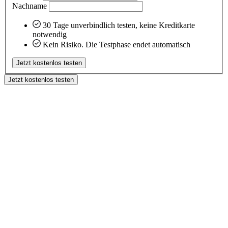
Nachname
30 Tage unverbindlich testen, keine Kreditkarte
notwendig
Kein Risiko. Die Testphase endet automatisch