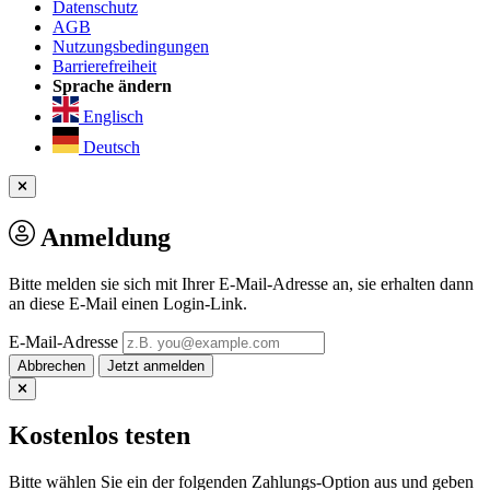
Datenschutz
AGB
Nutzungsbedingungen
Barrierefreiheit
Sprache ändern
Englisch
Deutsch
Anmeldung
Bitte melden sie sich mit Ihrer E-Mail-Adresse an, sie erhalten dann
an diese E-Mail einen Login-Link.
E-Mail-Adresse
Abbrechen
Kostenlos testen
Bitte wählen Sie ein der folgenden Zahlungs-Option aus und geben