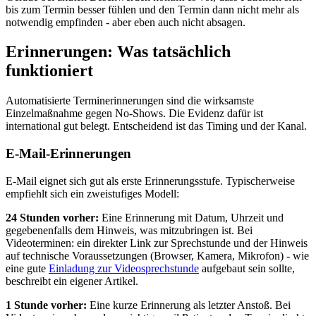
bis zum Termin besser fühlen und den Termin dann nicht mehr als
notwendig empfinden - aber eben auch nicht absagen.
Erinnerungen: Was tatsächlich
funktioniert
Automatisierte Terminerinnerungen sind die wirksamste
Einzelmaßnahme gegen No-Shows. Die Evidenz dafür ist
international gut belegt. Entscheidend ist das Timing und der Kanal.
E-Mail-Erinnerungen
E-Mail eignet sich gut als erste Erinnerungsstufe. Typischerweise
empfiehlt sich ein zweistufiges Modell:
24 Stunden vorher:
Eine Erinnerung mit Datum, Uhrzeit und
gegebenenfalls dem Hinweis, was mitzubringen ist. Bei
Videoterminen: ein direkter Link zur Sprechstunde und der Hinweis
auf technische Voraussetzungen (Browser, Kamera, Mikrofon) - wie
eine gute
Einladung zur Videosprechstunde
aufgebaut sein sollte,
beschreibt ein eigener Artikel.
1 Stunde vorher:
Eine kurze Erinnerung als letzter Anstoß. Bei