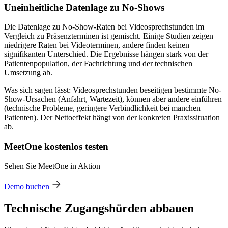
Uneinheitliche Datenlage zu No-Shows
Die Datenlage zu No-Show-Raten bei Videosprechstunden im
Vergleich zu Präsenzterminen ist gemischt. Einige Studien zeigen
niedrigere Raten bei Videoterminen, andere finden keinen
signifikanten Unterschied. Die Ergebnisse hängen stark von der
Patientenpopulation, der Fachrichtung und der technischen
Umsetzung ab.
Was sich sagen lässt: Videosprechstunden beseitigen bestimmte No-
Show-Ursachen (Anfahrt, Wartezeit), können aber andere einführen
(technische Probleme, geringere Verbindlichkeit bei manchen
Patienten). Der Nettoeffekt hängt von der konkreten Praxissituation
ab.
MeetOne kostenlos testen
Sehen Sie MeetOne in Aktion
Demo buchen
Technische Zugangshürden abbauen