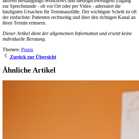
aktiven Bestätigungs-Workflows und niedrigschwelligem Zugang
zur Sprechstunde - ob vor Ort oder per Video - adressiert die
häufigsten Ursachen für Terminausfälle. Der wichtigste Schritt ist oft
der einfachste: Patienten rechtzeitig und über den richtigen Kanal an
ihren Termin erinnern.
Dieser Artikel dient der allgemeinen Information und ersetzt keine
individuelle Beratung.
Themen:
Praxis
Zurück zur Übersicht
Ähnliche Artikel