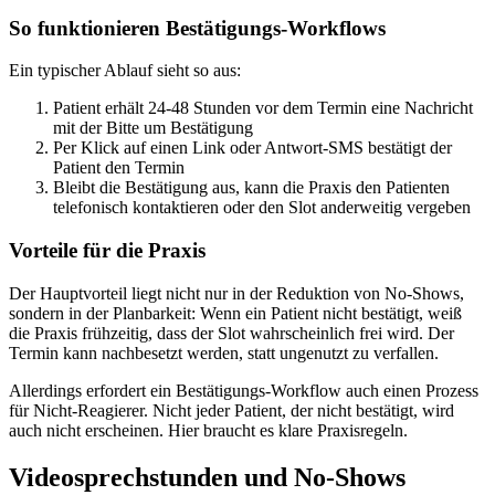
So funktionieren Bestätigungs-Workflows
Ein typischer Ablauf sieht so aus:
Patient erhält 24-48 Stunden vor dem Termin eine Nachricht
mit der Bitte um Bestätigung
Per Klick auf einen Link oder Antwort-SMS bestätigt der
Patient den Termin
Bleibt die Bestätigung aus, kann die Praxis den Patienten
telefonisch kontaktieren oder den Slot anderweitig vergeben
Vorteile für die Praxis
Der Hauptvorteil liegt nicht nur in der Reduktion von No-Shows,
sondern in der Planbarkeit: Wenn ein Patient nicht bestätigt, weiß
die Praxis frühzeitig, dass der Slot wahrscheinlich frei wird. Der
Termin kann nachbesetzt werden, statt ungenutzt zu verfallen.
Allerdings erfordert ein Bestätigungs-Workflow auch einen Prozess
für Nicht-Reagierer. Nicht jeder Patient, der nicht bestätigt, wird
auch nicht erscheinen. Hier braucht es klare Praxisregeln.
Videosprechstunden und No-Shows