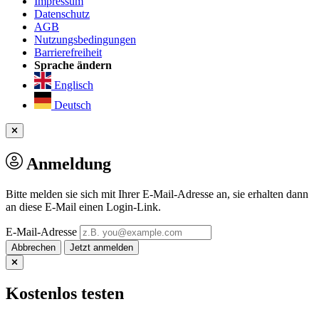
Impressum
Datenschutz
AGB
Nutzungsbedingungen
Barrierefreiheit
Sprache ändern
Englisch
Deutsch
Anmeldung
Bitte melden sie sich mit Ihrer E-Mail-Adresse an, sie erhalten dann
an diese E-Mail einen Login-Link.
E-Mail-Adresse
Abbrechen
Kostenlos testen