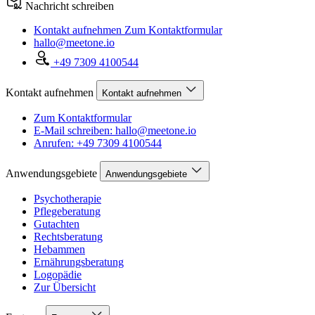
Nachricht schreiben
Kontakt aufnehmen
Zum Kontaktformular
hallo@meetone.io
+49 7309 4100544
Kontakt aufnehmen
Kontakt aufnehmen
Zum Kontaktformular
E-Mail schreiben: hallo@meetone.io
Anrufen: +49 7309 4100544
Anwendungsgebiete
Anwendungsgebiete
Psychotherapie
Pflegeberatung
Gutachten
Rechtsberatung
Hebammen
Ernährungsberatung
Logopädie
Zur Übersicht