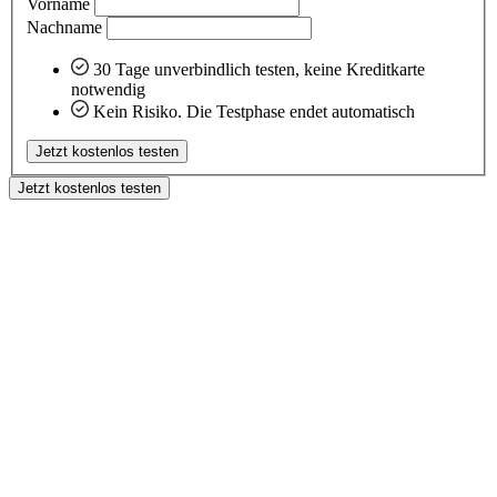
Vorname
Nachname
30 Tage unverbindlich testen, keine Kreditkarte
notwendig
Kein Risiko. Die Testphase endet automatisch