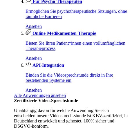
Für Psycho-Therapeuten
Ermöglichen Sie psychotherapeutische Sitzungen, ohne
räumliche Barrieren
Ansehen
Online-Medikamenten-Therapie
Bieten Sie Ihren Patient*innen einen vollumfänglichen
Therapieprozess
Ansehen
API-Integration
Binden Sie die Videosprechstunde direkt in Ihre
bestehenden Systeme ein
Ansehen
Alle Anwendungen ansehen
Zertifizierte Video-Sprechstunde
Unabhängig davon für welche Anwendung Sie sich
entscheiden unsere Videosprech-stunde ist KBV-zertifiziert, in
Deutschland entwickelt und gehostet, 100% sicher und
DSGVO-konform.