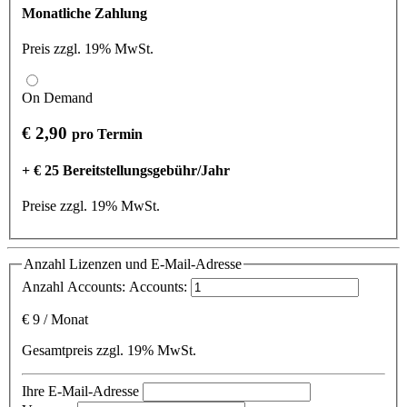
Monatliche Zahlung
Preis zzgl. 19% MwSt.
On Demand
€ 2,90
pro Termin
+ € 25 Bereitstellungsgebühr/Jahr
Preise zzgl. 19% MwSt.
Anzahl Lizenzen und E-Mail-Adresse
Anzahl Accounts:
Accounts:
€
9
/
Monat
Gesamtpreis zzgl. 19% MwSt.
Ihre E-Mail-Adresse