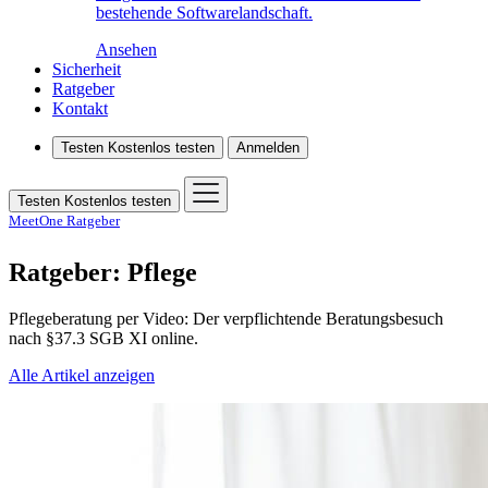
bestehende Softwarelandschaft.
Ansehen
Sicherheit
Ratgeber
Kontakt
Testen
Kostenlos testen
Anmelden
Testen
Kostenlos testen
MeetOne Ratgeber
Ratgeber: Pflege
Pflegeberatung per Video: Der verpflichtende Beratungsbesuch
nach §37.3 SGB XI online.
Alle Artikel anzeigen