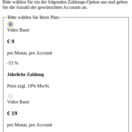
Bitte wählen Sie ein der folgenden Zahlungs-Option aus und geben
Sie die Anzahl der gewünschten Accounts an.
Bitte wählen Sie Ihren Plan:
Video Basic
€ 9
pro Monat, pro Account
-53 %
Jährliche Zahlung
Preis zzgl. 19% MwSt.
Video Basic
€ 19
pro Monat, pro Account