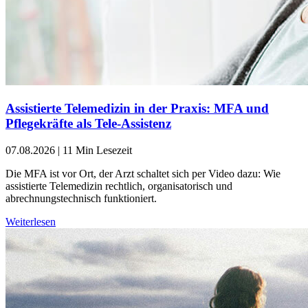
Assistierte Telemedizin in der Praxis: MFA und
Pflegekräfte als Tele-Assistenz
07.08.2026
|
11 Min Lesezeit
Die MFA ist vor Ort, der Arzt schaltet sich per Video dazu: Wie
assistierte Telemedizin rechtlich, organisatorisch und
abrechnungstechnisch funktioniert.
Weiterlesen