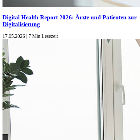
Digital Health Report 2026: Ärzte und Patienten zur
Digitalisierung
17.05.2026
|
7 Min Lesezeit