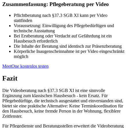
Zusammenfassung: Pflegeberatung per Video
Pflichtberatung nach §37.3 SGB XI kann per Video
stattfinden
Voraussetzung: Einwilligung des Pflegebedürftigen und
technische Ausstattung
Bei Erstberatung oder Verdacht auf Gefährdung ist ein
Hausbesuch erforderlich
Die Inhalte der Beratung sind identisch zur Präsenzberatung
Körperliche Inaugenscheinnahme ist per Video eingeschränkt
möglich
MeetOne kostenlos testen
Fazit
Die Videoberatung nach §37.3 SGB XI ist eine sinnvolle
Ergänzung zum klassischen Hausbesuch - kein Ersatz. Für
Pflegebedürftige, die technisch ausgestattet und einverstanden sind,
bietet sie eine praktische Alternative: Keine Terminkoordination für
den Hausbesuch, keine fremde Person in der Wohnung, flexiblere
Zeitfenster.
Für Pflegedienste und Beratungsstellen erweitert die Videoberatung