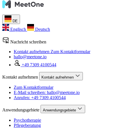
DE
Englisch
Deutsch
Nachricht schreiben
Kontakt aufnehmen
Zum Kontaktformular
hallo@meetone.io
+49 7309 4100544
Kontakt aufnehmen
Kontakt aufnehmen
Zum Kontaktformular
E-Mail schreiben: hallo@meetone.io
Anrufen: +49 7309 4100544
Anwendungsgebiete
Anwendungsgebiete
Psychotherapie
Pflegeberatung