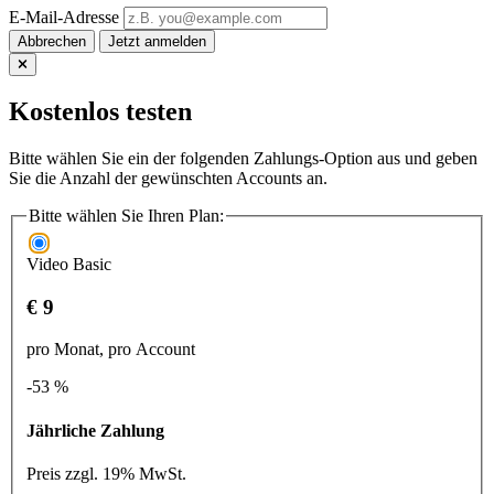
E-Mail-Adresse
Abbrechen
Kostenlos testen
Bitte wählen Sie ein der folgenden Zahlungs-Option aus und geben
Sie die Anzahl der gewünschten Accounts an.
Bitte wählen Sie Ihren Plan:
Video Basic
€ 9
pro Monat, pro Account
-53 %
Jährliche Zahlung
Preis zzgl. 19% MwSt.