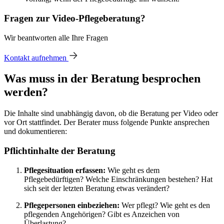
Fragen zur Video-Pflegeberatung?
Wir beantworten alle Ihre Fragen
Kontakt aufnehmen
Was muss in der Beratung besprochen
werden?
Die Inhalte sind unabhängig davon, ob die Beratung per Video oder
vor Ort stattfindet. Der Berater muss folgende Punkte ansprechen
und dokumentieren:
Pflichtinhalte der Beratung
Pflegesituation erfassen:
Wie geht es dem
Pflegebedürftigen? Welche Einschränkungen bestehen? Hat
sich seit der letzten Beratung etwas verändert?
Pflegepersonen einbeziehen:
Wer pflegt? Wie geht es den
pflegenden Angehörigen? Gibt es Anzeichen von
Überlastung?