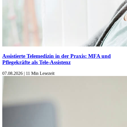
Assistierte Telemedizin in der Praxis: MFA und
Pflegekräfte als Tele-Assistenz
07.08.2026
|
11 Min Lesezeit