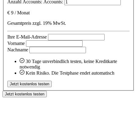
Anzahl Accounts:
Accounts:
€
9
/
Monat
Gesamtpreis zzgl. 19% MwSt.
Ihre E-Mail-Adresse
Vorname
Nachname
30 Tage unverbindlich testen, keine Kreditkarte
notwendig
Kein Risiko. Die Testphase endet automatisch