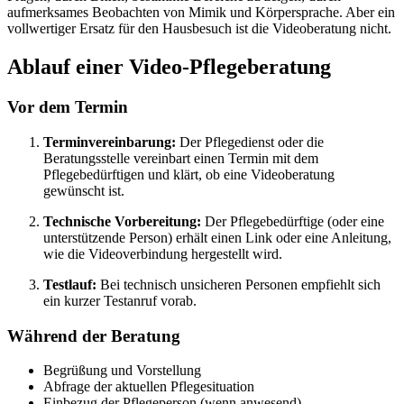
aufmerksames Beobachten von Mimik und Körpersprache. Aber ein
vollwertiger Ersatz für den Hausbesuch ist die Videoberatung nicht.
Ablauf einer Video-Pflegeberatung
Vor dem Termin
Terminvereinbarung:
Der Pflegedienst oder die
Beratungsstelle vereinbart einen Termin mit dem
Pflegebedürftigen und klärt, ob eine Videoberatung
gewünscht ist.
Technische Vorbereitung:
Der Pflegebedürftige (oder eine
unterstützende Person) erhält einen Link oder eine Anleitung,
wie die Videoverbindung hergestellt wird.
Testlauf:
Bei technisch unsicheren Personen empfiehlt sich
ein kurzer Testanruf vorab.
Während der Beratung
Begrüßung und Vorstellung
Abfrage der aktuellen Pflegesituation
Einbezug der Pflegeperson (wenn anwesend)