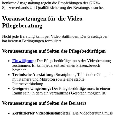
konkrete Ausgestaltung regeln die Empfehlungen des GKV-
Spitzenverbands zur Qualitätssicherung der Beratungsbesuche.
Voraussetzungen für die Video-
Pflegeberatung
Nicht jede Beratung kann per Video stattfinden. Der Gesetzgeber
hat bewusst Bedingungen formuliert.
Voraussetzungen auf Seiten des Pflegebedürftigen
Einwilligung
:
Der Pflegebedürftige muss der Videoberatung
zustimmen. Er kann jederzeit auf einen Präsenzbesuch
bestehen.
Technische Ausstattung:
Smartphone, Tablet oder Computer
mit Kamera und Mikrofon sowie eine stabile
Internetverbindung.
Geeignete Umgebung:
Der Pflegebedürftige muss in einem
Raum sein, in dem ein vertrauliches Gespräch möglich ist.
Voraussetzungen auf Seiten des Beraters
Zertifizierter Videodienstanbieter:
Die Videoberatung muss