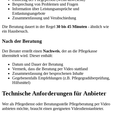
Besprechung von Problemen und Fragen
Information über Leistungsansprüche und
Entlastungsangebote
Zusammenfassung und Verabschiedung
Die Beratung dauert in der Regel
30 bis 45 Minuten
- ähnlich wie
ein Hausbesuch.
Nach der Beratung
Der Berater erstellt einen
Nachweis
, der an die Pflegekasse
übermittelt wird. Dieser enthält:
Datum und Dauer der Beratung
Vermerk, dass die Beratung per Video stattfand
Zusammenfassung der besprochenen Inhalte
Gegebenenfalls Empfehlungen (z.B. Pflegegradüberprüfung,
Hilfsmittel)
Technische Anforderungen für Anbieter
Wer als Pflegedienst oder Beratungsstelle Pflegeberatung per Video
anbieten möchte, braucht einen geeigneten Videodienstanbieter.