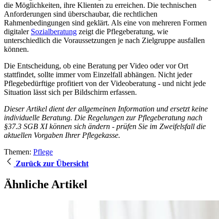
die Möglichkeiten, ihre Klienten zu erreichen. Die technischen
Anforderungen sind überschaubar, die rechtlichen
Rahmenbedingungen sind geklärt. Als eine von mehreren Formen
digitaler
Sozialberatung
zeigt die Pflegeberatung, wie
unterschiedlich die Voraussetzungen je nach Zielgruppe ausfallen
können.
Die Entscheidung, ob eine Beratung per Video oder vor Ort
stattfindet, sollte immer vom Einzelfall abhängen. Nicht jeder
Pflegebedürftige profitiert von der Videoberatung - und nicht jede
Situation lässt sich per Bildschirm erfassen.
Dieser Artikel dient der allgemeinen Information und ersetzt keine
individuelle Beratung. Die Regelungen zur Pflegeberatung nach
§37.3 SGB XI können sich ändern - prüfen Sie im Zweifelsfall die
aktuellen Vorgaben Ihrer Pflegekasse.
Themen:
Pflege
Zurück zur Übersicht
Ähnliche Artikel