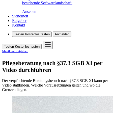
bestehende Softwarelandschaft.
Ansehen
Sicherheit
Ratgeber
Kontakt
Testen
Kostenlos testen
Anmelden
Testen
Kostenlos testen
MeetOne Ratgeber
Pflegeberatung nach §37.3 SGB XI per
Video durchführen
Der verpflichtende Beratungsbesuch nach §37.3 SGB XI kann per
Video stattfinden. Welche Voraussetzungen gelten und wo die
Grenzen liegen.