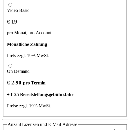
Video Basic
€ 19
pro Monat, pro Account
Monatliche Zahlung
Preis zzgl. 19% MwSt.
On Demand
€ 2,90
pro Termin
+ € 25 Bereitstellungsgebühr/Jahr
Preise zzgl. 19% MwSt.
Anzahl Lizenzen und E-Mail-Adresse