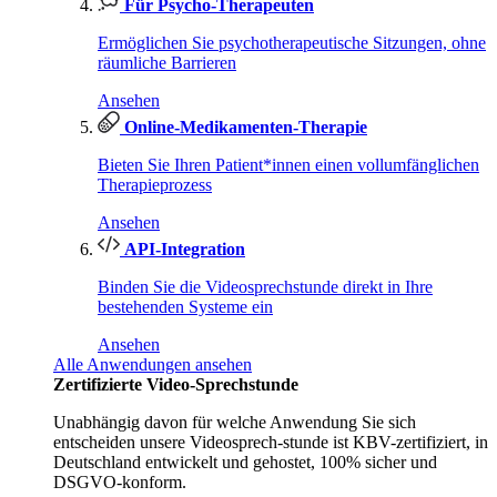
Für Psycho-Therapeuten
Ermöglichen Sie psychotherapeutische Sitzungen, ohne
räumliche Barrieren
Ansehen
Online-Medikamenten-Therapie
Bieten Sie Ihren Patient*innen einen vollumfänglichen
Therapieprozess
Ansehen
API-Integration
Binden Sie die Videosprechstunde direkt in Ihre
bestehenden Systeme ein
Ansehen
Alle Anwendungen ansehen
Zertifizierte Video-Sprechstunde
Unabhängig davon für welche Anwendung Sie sich
entscheiden unsere Videosprech-stunde ist KBV-zertifiziert, in
Deutschland entwickelt und gehostet, 100% sicher und
DSGVO-konform.