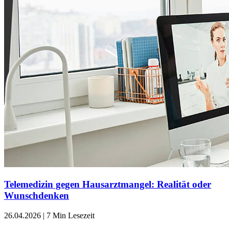
Telemedizin gegen Hausarztmangel: Realität oder
Wunschdenken
26.04.2026
|
7 Min Lesezeit