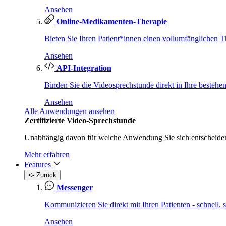
Ansehen
Online-Medikamenten-Therapie
Bieten Sie Ihren Patient*innen einen vollumfänglichen T
Ansehen
API-Integration
Binden Sie die Videosprechstunde direkt in Ihre bestehe
Ansehen
Alle Anwendungen ansehen
Zertifizierte Video-Sprechstunde
Unabhängig davon für welche Anwendung Sie sich entscheiden 
Mehr erfahren
Features
<- Zurück
Messenger
Kommunizieren Sie direkt mit Ihren Patienten - schnell,
Ansehen