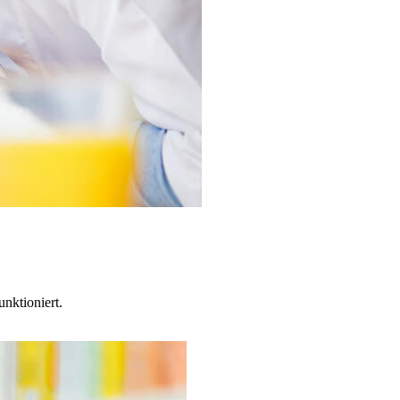
unktioniert.