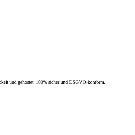
wickelt und gehostet, 100% sicher und DSGVO-konform.