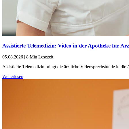
Assistierte Telemedizin: Video in der Apotheke für Ar
05.08.2026
|
8 Min Lesezeit
Assistierte Telemedizin bringt die ärztliche Videosprechstunde in d
Weiterlesen