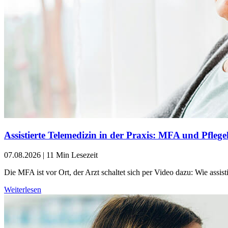
Assistierte Telemedizin in der Praxis: MFA und Pflegek
07.08.2026
|
11 Min Lesezeit
Die MFA ist vor Ort, der Arzt schaltet sich per Video dazu: Wie assist
Weiterlesen