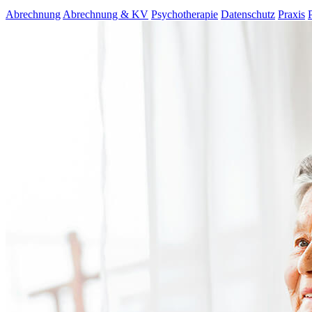
Abrechnung
Abrechnung & KV
Psychotherapie
Datenschutz
Praxis