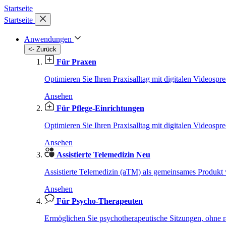
Startseite
Startseite
Anwendungen
<- Zurück
Für Praxen
Optimieren Sie Ihren Praxisalltag mit digitalen Videospr
Ansehen
Für Pflege-Einrichtungen
Optimieren Sie Ihren Praxisalltag mit digitalen Videospr
Ansehen
Assistierte Telemedizin
Neu
Assistierte Telemedizin (aTM) als gemeinsames Produ
Ansehen
Für Psycho-Therapeuten
Ermöglichen Sie psychotherapeutische Sitzungen, ohne r