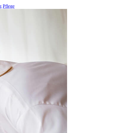
g
Pflege