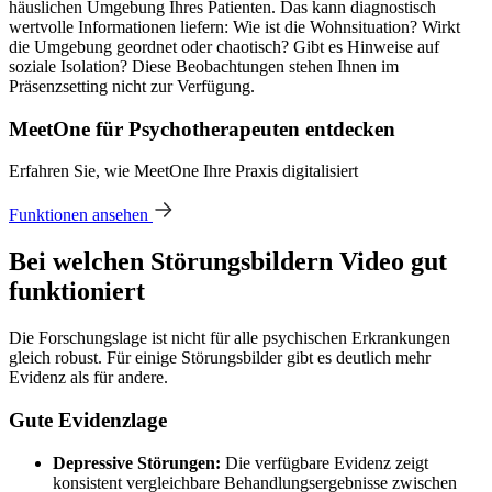
häuslichen Umgebung Ihres Patienten. Das kann diagnostisch
wertvolle Informationen liefern: Wie ist die Wohnsituation? Wirkt
die Umgebung geordnet oder chaotisch? Gibt es Hinweise auf
soziale Isolation? Diese Beobachtungen stehen Ihnen im
Präsenzsetting nicht zur Verfügung.
MeetOne für Psychotherapeuten entdecken
Erfahren Sie, wie MeetOne Ihre Praxis digitalisiert
Funktionen ansehen
Bei welchen Störungsbildern Video gut
funktioniert
Die Forschungslage ist nicht für alle psychischen Erkrankungen
gleich robust. Für einige Störungsbilder gibt es deutlich mehr
Evidenz als für andere.
Gute Evidenzlage
Depressive Störungen:
Die verfügbare Evidenz zeigt
konsistent vergleichbare Behandlungsergebnisse zwischen