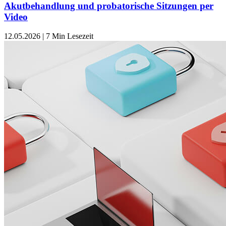
Akutbehandlung und probatorische Sitzungen per
Video
12.05.2026
|
7 Min Lesezeit