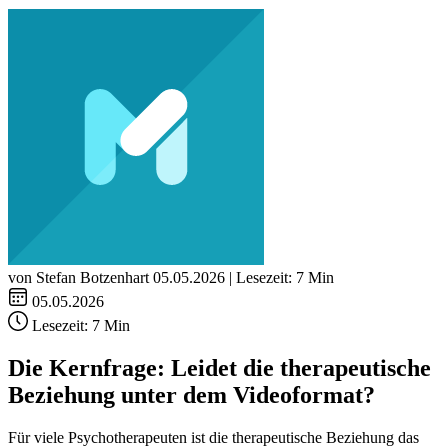
von Stefan Botzenhart
05.05.2026 | Lesezeit: 7 Min
05.05.2026
Lesezeit:
7 Min
Die Kernfrage: Leidet die therapeutische
Beziehung unter dem Videoformat?
Für viele Psychotherapeuten ist die therapeutische Beziehung das