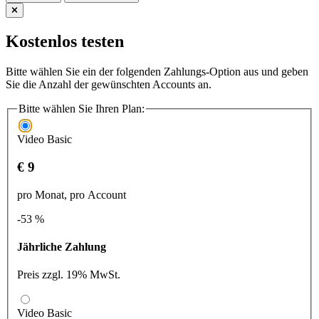
Kostenlos testen
Bitte wählen Sie ein der folgenden Zahlungs-Option aus und geben
Sie die Anzahl der gewünschten Accounts an.
Bitte wählen Sie Ihren Plan:
Video Basic
€ 9
pro Monat, pro Account
-53 %
Jährliche Zahlung
Preis zzgl. 19% MwSt.
Video Basic