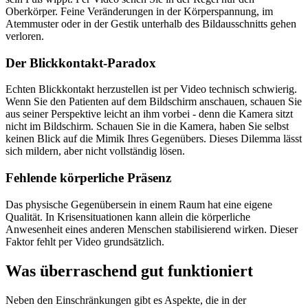
Oberkörper. Feine Veränderungen in der Körperspannung, im
Atemmuster oder in der Gestik unterhalb des Bildausschnitts gehen
verloren.
Der Blickkontakt-Paradox
Echten Blickkontakt herzustellen ist per Video technisch schwierig.
Wenn Sie den Patienten auf dem Bildschirm anschauen, schauen Sie
aus seiner Perspektive leicht an ihm vorbei - denn die Kamera sitzt
nicht im Bildschirm. Schauen Sie in die Kamera, haben Sie selbst
keinen Blick auf die Mimik Ihres Gegenübers. Dieses Dilemma lässt
sich mildern, aber nicht vollständig lösen.
Fehlende körperliche Präsenz
Das physische Gegenübersein in einem Raum hat eine eigene
Qualität. In Krisensituationen kann allein die körperliche
Anwesenheit eines anderen Menschen stabilisierend wirken. Dieser
Faktor fehlt per Video grundsätzlich.
Was überraschend gut funktioniert
Neben den Einschränkungen gibt es Aspekte, die in der