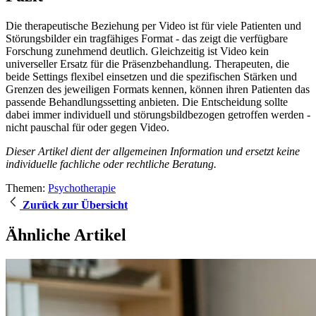
Die therapeutische Beziehung per Video ist für viele Patienten und
Störungsbilder ein tragfähiges Format - das zeigt die verfügbare
Forschung zunehmend deutlich. Gleichzeitig ist Video kein
universeller Ersatz für die Präsenzbehandlung. Therapeuten, die
beide Settings flexibel einsetzen und die spezifischen Stärken und
Grenzen des jeweiligen Formats kennen, können ihren Patienten das
passende Behandlungssetting anbieten. Die Entscheidung sollte
dabei immer individuell und störungsbildbezogen getroffen werden -
nicht pauschal für oder gegen Video.
Dieser Artikel dient der allgemeinen Information und ersetzt keine
individuelle fachliche oder rechtliche Beratung.
Themen:
Psychotherapie
Zurück zur Übersicht
Ähnliche Artikel