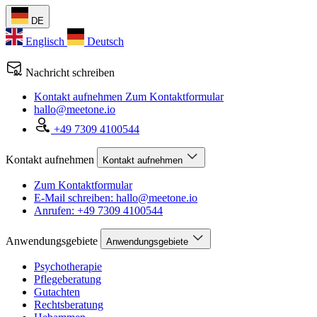
DE
Englisch
Deutsch
Nachricht schreiben
Kontakt aufnehmen
Zum Kontaktformular
hallo@meetone.io
+49 7309 4100544
Kontakt aufnehmen
Kontakt aufnehmen
Zum Kontaktformular
E-Mail schreiben: hallo@meetone.io
Anrufen: +49 7309 4100544
Anwendungsgebiete
Anwendungsgebiete
Psychotherapie
Pflegeberatung
Gutachten
Rechtsberatung