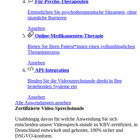
Für Psycho-Therapeuten
Ermöglichen Sie psychotherapeutische Sitzungen, ohne
räumliche Barrieren
Ansehen
Online-Medikamenten-Therapie
Bieten Sie Ihren Patient*innen einen vollumfänglichen
Therapieprozess
Ansehen
API-Integration
Binden Sie die Videosprechstunde direkt in Ihre
bestehenden Systeme ein
Ansehen
Alle Anwendungen ansehen
Zertifizierte Video-Sprechstunde
Unabhängig davon für welche Anwendung Sie sich
entscheiden unsere Videosprech-stunde ist KBV-zertifiziert, in
Deutschland entwickelt und gehostet, 100% sicher und
DSGVO-konform.