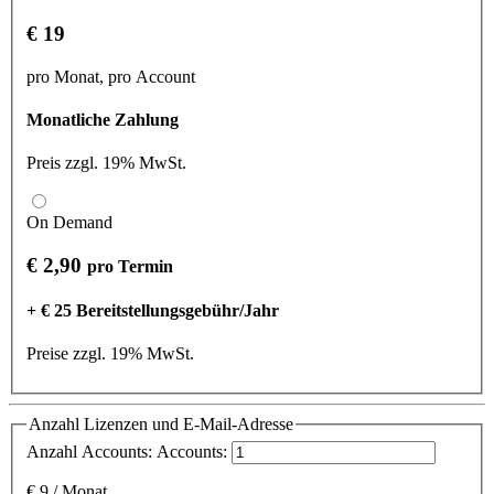
€ 19
pro Monat, pro Account
Monatliche Zahlung
Preis zzgl. 19% MwSt.
On Demand
€ 2,90
pro Termin
+ € 25 Bereitstellungsgebühr/Jahr
Preise zzgl. 19% MwSt.
Anzahl Lizenzen und E-Mail-Adresse
Anzahl Accounts:
Accounts:
€
9
/
Monat