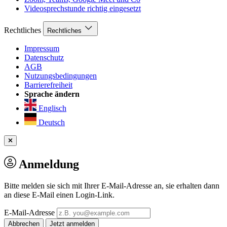
Videosprechstunde richtig eingesetzt
Rechtliches
Rechtliches
Impressum
Datenschutz
AGB
Nutzungsbedingungen
Barrierefreiheit
Sprache ändern
Englisch
Deutsch
Anmeldung
Bitte melden sie sich mit Ihrer E-Mail-Adresse an, sie erhalten dann
an diese E-Mail einen Login-Link.
E-Mail-Adresse
Abbrechen