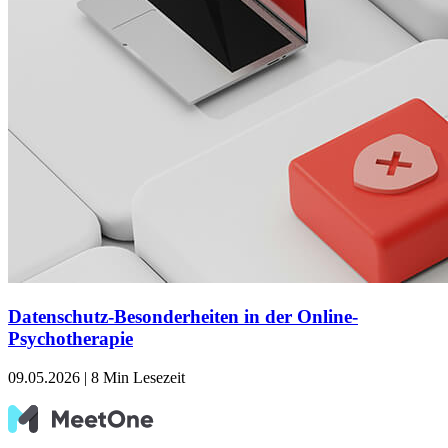
Datenschutz-Besonderheiten in der Online-
Psychotherapie
09.05.2026
|
8 Min Lesezeit