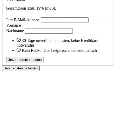
Gesamtpreis zzgl. 19% MwSt.
Ihre E-Mail-Adresse
Vorname
Nachname
30 Tage unverbindlich testen, keine Kreditkarte
notwendig
Kein Risiko. Die Testphase endet automatisch