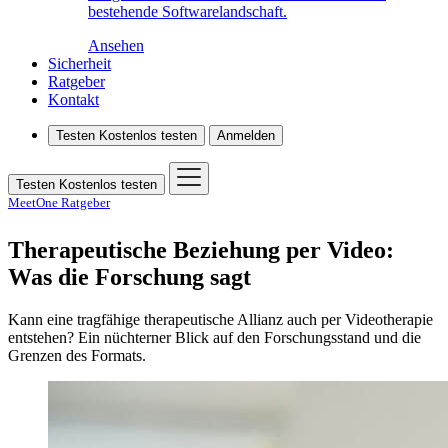
bestehende Softwarelandschaft.
Ansehen
Sicherheit
Ratgeber
Kontakt
Testen
Kostenlos testen
Anmelden
Testen
Kostenlos testen
MeetOne Ratgeber
Therapeutische Beziehung per Video:
Was die Forschung sagt
Kann eine tragfähige therapeutische Allianz auch per Videotherapie
entstehen? Ein nüchterner Blick auf den Forschungsstand und die
Grenzen des Formats.